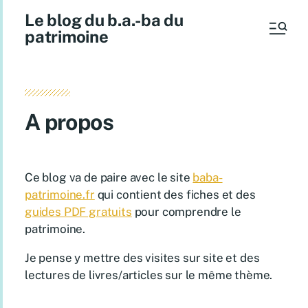
Le blog du b.a.-ba du
patrimoine
A propos
Ce blog va de paire avec le site
baba-
patrimoine.fr
qui contient des fiches et des
guides PDF gratuits
pour comprendre le
patrimoine.
Je pense y mettre des visites sur site et des
lectures de livres/articles sur le même thème.