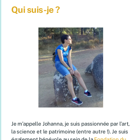
Qui suis-je ?
Je m’appelle Johanna, je suis passionnée par l’art,
la science et le patrimoine (entre autre !). Je suis
également bénévole au sein de la
Fondation du